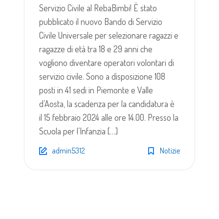
Servizio Civile al RebaBimbi! È stato
pubblicato il nuovo Bando di Servizio
Civile Universale per selezionare ragazzi e
ragazze di età tra 18 e 29 anni che
vogliono diventare operatori volontari di
servizio civile. Sono a disposizione 108
posti in 41 sedi in Piemonte e Valle
d’Aosta, la scadenza per la candidatura è
il 15 febbraio 2024 alle ore 14.00. Presso la
Scuola per l’Infanzia […]
admin5312
Notizie