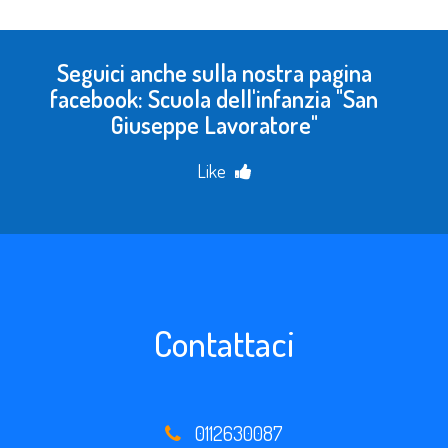
Seguici anche sulla nostra pagina
facebook: Scuola dell'infanzia "San
Giuseppe Lavoratore"
Like
Contattaci
0112630087