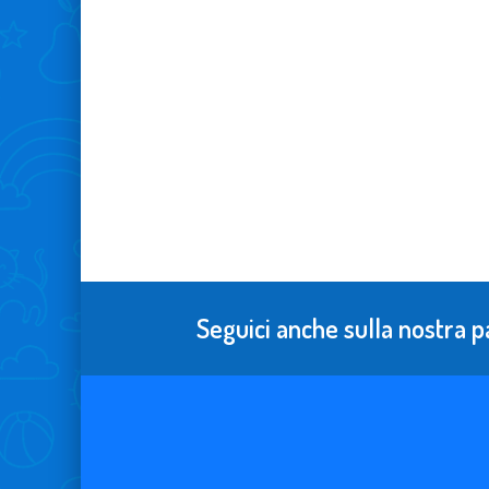
Seguici anche sulla nostra p