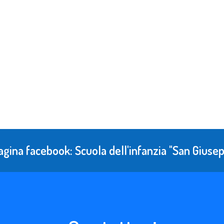
agina facebook: Scuola dell'infanzia "San Gius