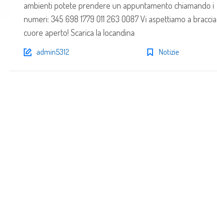
ambienti potete prendere un appuntamento chiamando i
numeri: 345 698 1779 011 263 0087 Vi aspettiamo a braccia
cuore aperto! Scarica la locandina
admin5312
Notizie