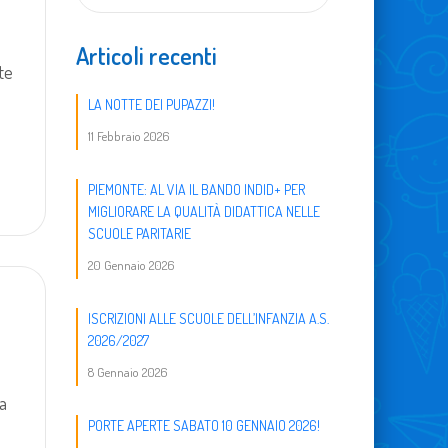
Articoli recenti
te
LA NOTTE DEI PUPAZZI!
11 Febbraio 2026
PIEMONTE: AL VIA IL BANDO INDID+ PER
MIGLIORARE LA QUALITÀ DIDATTICA NELLE
SCUOLE PARITARIE
20 Gennaio 2026
ISCRIZIONI ALLE SCUOLE DELL’INFANZIA A.S.
2026/2027
8 Gennaio 2026
la
PORTE APERTE SABATO 10 GENNAIO 2026!