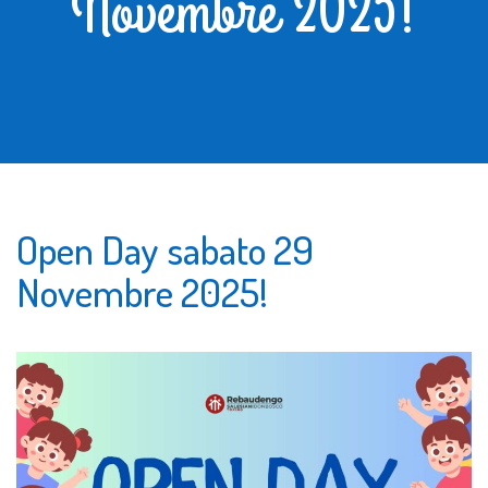
Novembre 2025!
Open Day sabato 29
Novembre 2025!