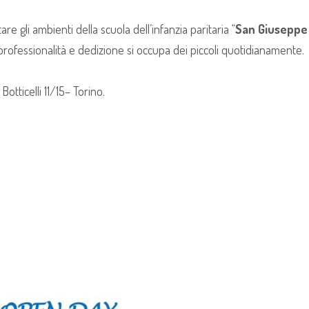
are gli ambienti della scuola dell’infanzia paritaria “
San Giuseppe
professionalità e dedizione si occupa dei piccoli quotidianamente.
otticelli 11/15– Torino.