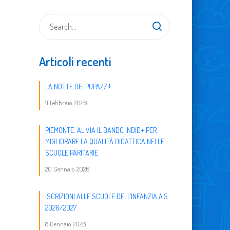
Articoli recenti
LA NOTTE DEI PUPAZZI!
11 Febbraio 2026
PIEMONTE: AL VIA IL BANDO INDID+ PER
MIGLIORARE LA QUALITÀ DIDATTICA NELLE
SCUOLE PARITARIE
20 Gennaio 2026
ISCRIZIONI ALLE SCUOLE DELL’INFANZIA A.S.
2026/2027
8 Gennaio 2026